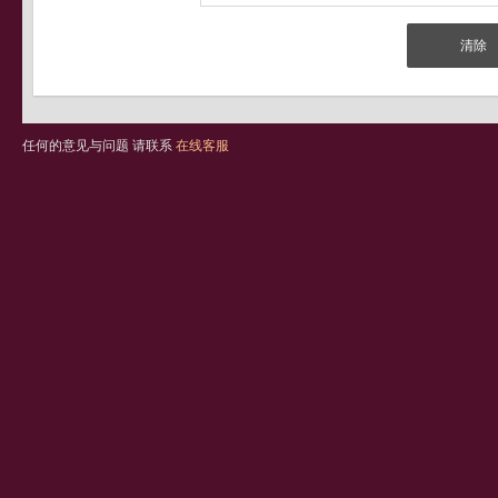
任何的意见与问题 请联系
在线客服