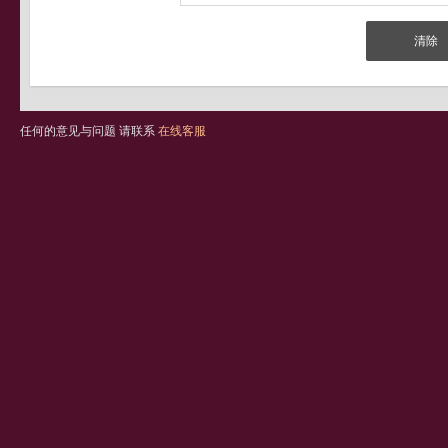
任何的意见与问题 请联系
在线客服