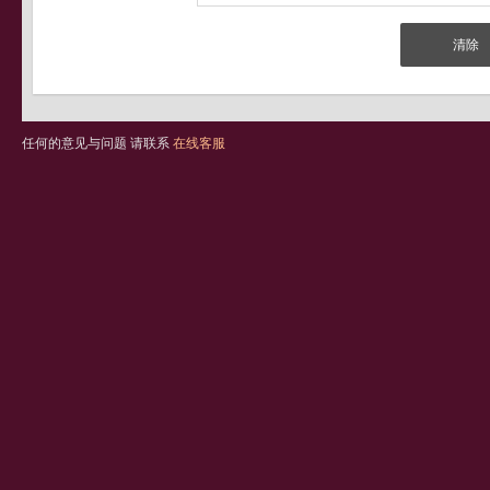
任何的意见与问题 请联系
在线客服